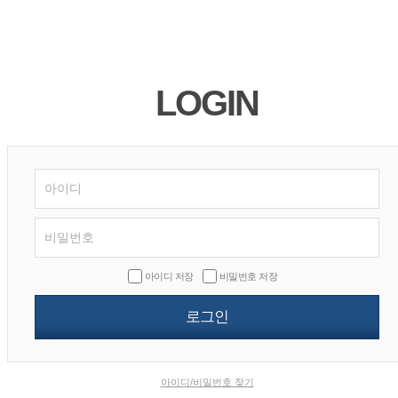
LOGIN
아이디 저장
비밀번호 저장
아이디/비밀번호 찾기